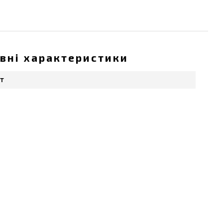
вні характеристики
т