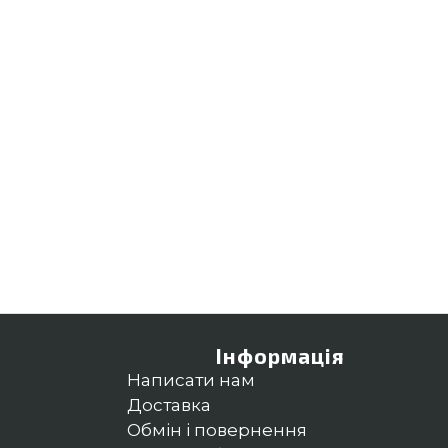
Інформація
Написати нам
Доставка
Обмін і повернення