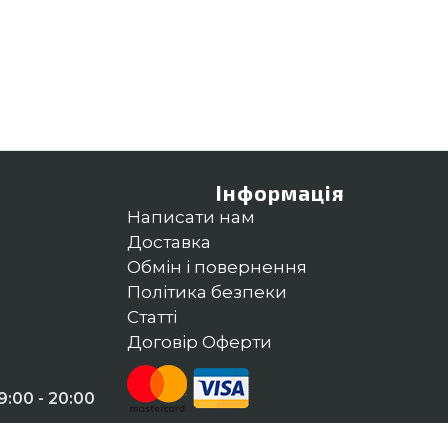
Інформація
Написати нам
Доставка
Обмін і повернення
Політика безпеки
Статті
Договір Оферти
:00 - 20:00