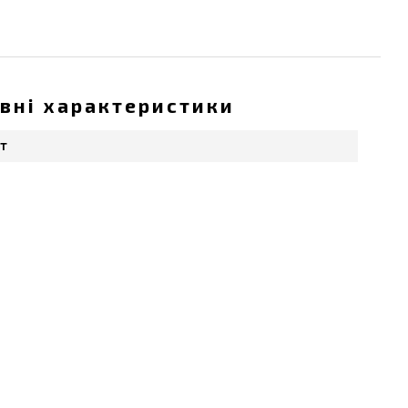
вні характеристики
т