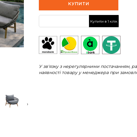
КУПИТИ
Купити в 1 клік
У зв'язку з нерегулярними постачанням, 
наявності товару у менеджера при замовле
›