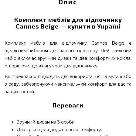
Опис
Комплект меблів для відпочинку
Cannes Beige — купити в Україні
Комплект меблів для відпочинку Cannes Beige є
ідеальним вибором для вашого простору. Цей стильний
набір включає зручний диван та два комфортних крісла,
створюючи ідеальні умови для відпочинку.
Він прекрасно підходить для використання на вулиці або
в саду, забезпечуючи максимальний комфорт для вас та
ваших гостей.
Переваги
Зручний диван на 3 особи.
Два крісла для додаткового комфорту.