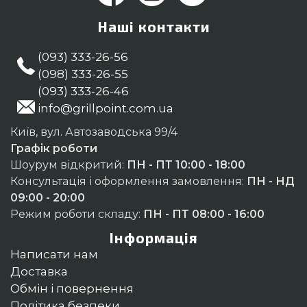
Наші контакти
(093) 333-26-56
(098) 333-26-55
(093) 333-26-46
info@grillpoint.com.ua
Київ, вул. Автозаводська 99/4
Графік роботи
Шоурум відкритий:
ПН - ПТ 10:00 - 18:00
Консультація і оформлення замовлення:
ПН - НД
09:00 - 20:00
Режим роботи складу:
ПН - ПТ 08:00 - 16:00
Інформація
Написати нам
Доставка
Обмін і повернення
Політика безпеки