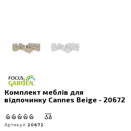
Комплект меблів для
відпочинку Cannes Beige - 20672
Артикул
20672