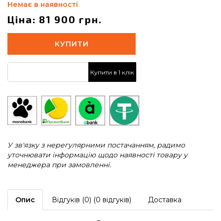
Немає в наявності
Ціна: 81 900 грн.
КУПИТИ
Купити в 1 клік
У зв'язку з нерегулярними постачанням, радимо
уточнювати інформацію щодо наявності товару у
менеджера при замовленні.
Опис
Відгуків (0) (0 відгуків)
Доставка