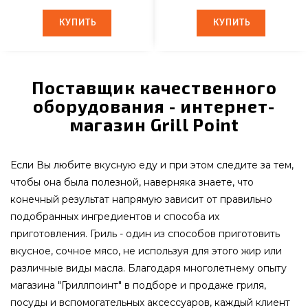
КУПИТЬ
КУПИТЬ
КУПИТЬ
КУПИТЬ
Поставщик качественного
оборудования - интернет-
магазин Grill Point
Если Вы любите вкусную еду и при этом следите за тем,
чтобы она была полезной, наверняка знаете, что
конечный результат напрямую зависит от правильно
подобранных ингредиентов и способа их
приготовления. Гриль - один из способов приготовить
вкусное, сочное мясо, не используя для этого жир или
различные виды масла. Благодаря многолетнему опыту
магазина "Гриллпоинт" в подборе и продаже гриля,
посуды и вспомогательных аксессуаров, каждый клиент