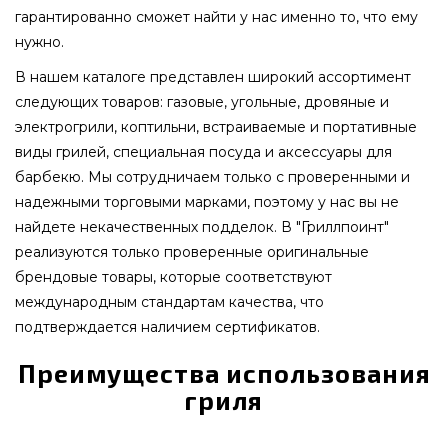
гарантированно сможет найти у нас именно то, что ему
нужно.
В нашем каталоге представлен широкий ассортимент
следующих товаров: газовые, угольные, дровяные и
электрогрили, коптильни, встраиваемые и портативные
виды грилей, специальная посуда и аксессуары для
барбекю. Мы сотрудничаем только с проверенными и
надежными торговыми марками, поэтому у нас вы не
найдете некачественных подделок. В "Гриллпоинт"
реализуются только проверенные оригинальные
брендовые товары, которые соответствуют
международным стандартам качества, что
подтверждается наличием сертификатов.
Преимущества использования
гриля