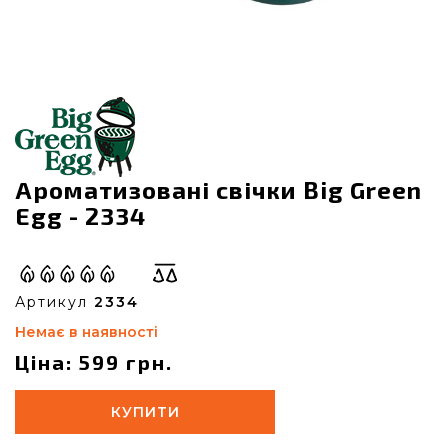
Ароматизовані свічки Big Green
Egg - 2334
Артикул
2334
Немає в наявності
Ціна: 599 грн.
КУПИТИ