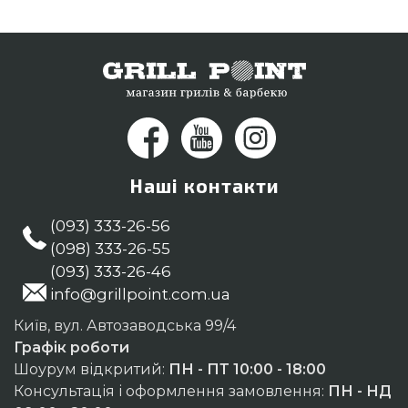
Наші контакти
(093) 333-26-56
(098) 333-26-55
(093) 333-26-46
info@grillpoint.com.ua
Київ, вул. Автозаводська 99/4
Графік роботи
Шоурум відкритий:
ПН - ПТ 10:00 - 18:00
Консультація і оформлення замовлення:
ПН - НД