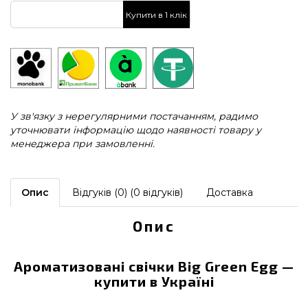
Купити в 1 клік
У зв'язку з нерегулярними постачанням, радимо
уточнювати інформацію щодо наявності товару у
менеджера при замовленні.
Опис
Відгуків (0) (0 відгуків)
Доставка
Опис
Ароматизовані свічки Big Green Egg —
купити в Україні