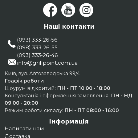
Наші контакти
(093) 333-26-56
(098) 333-26-55
(093) 333-26-46
info@grillpoint.com.ua
Київ, вул. Автозаводська 99/4
Графік роботи
Шоурум відкритий:
ПН - ПТ 10:00 - 18:00
Консультація і оформлення замовлення:
ПН - НД
09:00 - 20:00
Режим роботи складу:
ПН - ПТ 08:00 - 16:00
Інформація
Написати нам
Доставка