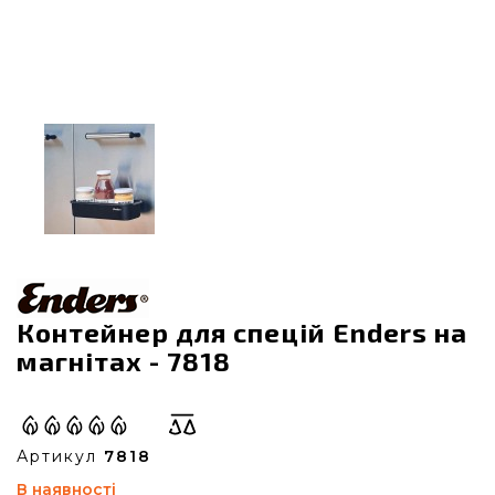
Контейнер для спецій Enders на
магнітах - 7818
Артикул
7818
В наявності