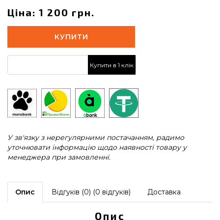
Ціна: 1 200 грн.
КУПИТИ
Купити в 1 клік
У зв'язку з нерегулярними постачанням, радимо
уточнювати інформацію щодо наявності товару у
менеджера при замовленні.
Опис
Відгуків (0) (0 відгуків)
Доставка
Опис