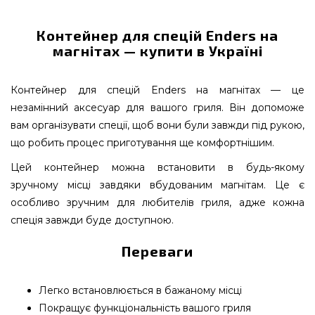
Контейнер для спецій Enders на
магнітах — купити в Україні
Контейнер для спецій Enders на магнітах — це
незамінний аксесуар для вашого гриля. Він допоможе
вам організувати спеції, щоб вони були завжди під рукою,
що робить процес приготування ще комфортнішим.
Цей контейнер можна встановити в будь-якому
зручному місці завдяки вбудованим магнітам. Це є
особливо зручним для любителів гриля, адже кожна
спеція завжди буде доступною.
Переваги
Легко встановлюється в бажаному місці
Покращує функціональність вашого гриля