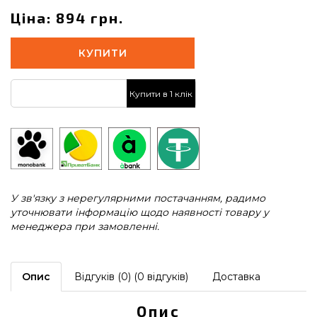
Ціна: 894 грн.
КУПИТИ
Купити в 1 клік
У зв'язку з нерегулярними постачанням, радимо
уточнювати інформацію щодо наявності товару у
менеджера при замовленні.
Опис
Відгуків (0) (0 відгуків)
Доставка
Опис