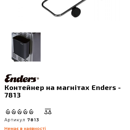
Контейнер на магнітах Enders -
7813
Артикул
7813
Немає в наявності