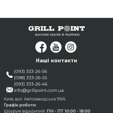
Наші контакти
(093) 333-26-56
(098) 333-26-55
(093) 333-26-46
info@grillpoint.com.ua
Київ, вул. Автозаводська 99/4
Графік роботи
Шоурум відкритий:
ПН - ПТ 10:00 - 18:00