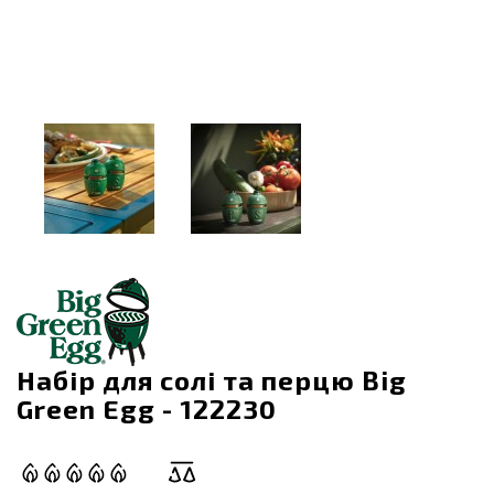
Набір для солі та перцю Big
Green Egg - 122230