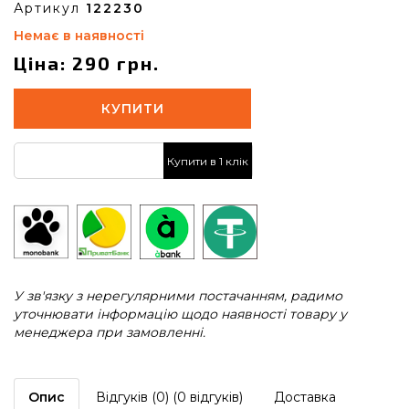
Артикул
122230
Немає в наявності
Ціна: 290 грн.
КУПИТИ
Купити в 1 клік
У зв'язку з нерегулярними постачанням, радимо
уточнювати інформацію щодо наявності товару у
менеджера при замовленні.
Опис
Відгуків (0) (0 відгуків)
Доставка