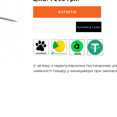
КУПИТИ
Купити в 1 клік
У зв'язку з нерегулярними постачанням, 
наявності товару у менеджера при замовле