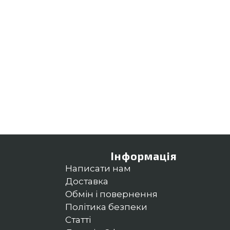
Інформація
Написати нам
Доставка
Обмін і повернення
Політика безпеки
Статті