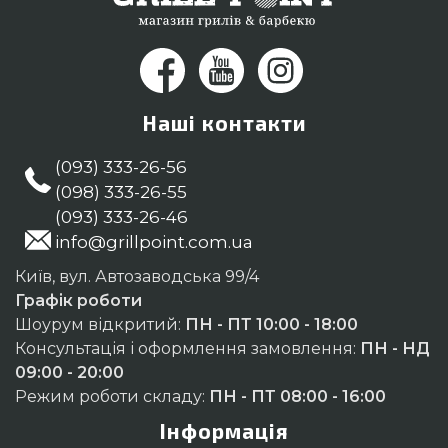
Наші контакти
(093) 333-26-56
(098) 333-26-55
(093) 333-26-46
info@grillpoint.com.ua
Київ, вул. Автозаводська 99/4
Графік роботи
Шоурум відкритий:
ПН - ПТ 10:00 - 18:00
Консультація і оформлення замовлення:
ПН - НД
09:00 - 20:00
Режим роботи складу:
ПН - ПТ 08:00 - 16:00
Інформація