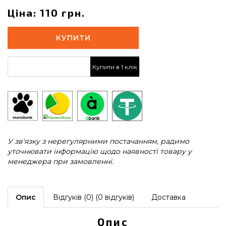
Ціна: 110 грн.
КУПИТИ
Купити в 1 клік
У зв'язку з нерегулярними постачанням, радимо
уточнювати інформацію щодо наявності товару у
менеджера при замовленні.
Опис
Відгуків (0) (0 відгуків)
Доставка
Опис