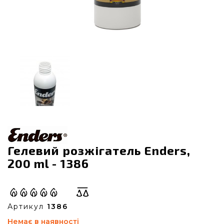
Гелевий розжігатель Enders,
200 ml - 1386
Артикул
1386
Немає в наявності