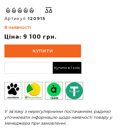
Артикул
120915
В наявності
Ціна: 9 100 грн.
КУПИТИ
Купити в 1 клік
У зв'язку з нерегулярними постачанням, радимо
уточнювати інформацію щодо наявності товару у
менеджера при замовленні.