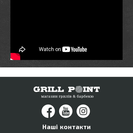
Наші контакти