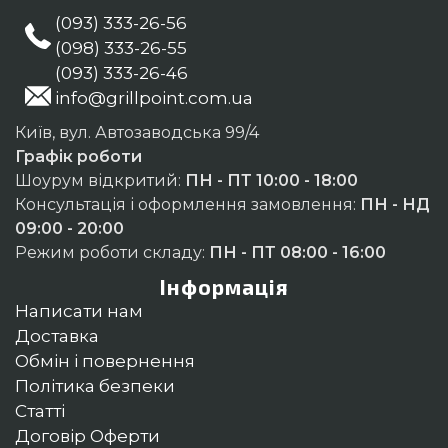
(093) 333-26-56
(098) 333-26-55
(093) 333-26-46
info@grillpoint.com.ua
Київ, вул. Автозаводська 99/4
Графік роботи
Шоурум відкритий:
ПН - ПТ 10:00 - 18:00
Консультація і оформлення замовлення:
ПН - НД
09:00 - 20:00
Режим роботи складу:
ПН - ПТ 08:00 - 16:00
Інформація
Написати нам
Доставка
Обмін і повернення
Політика безпеки
Статті
Договір Оферти