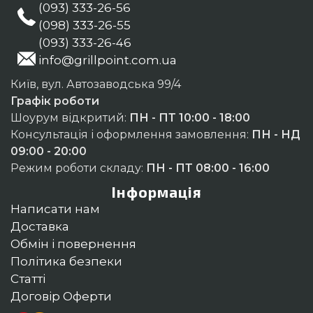
(093) 333-26-56
(098) 333-26-55
(093) 333-26-46
info@grillpoint.com.ua
Київ, вул. Автозаводська 99/4
Графік роботи
Шоурум відкритий:
ПН - ПТ 10:00 - 18:00
Консультація і оформлення замовлення:
ПН - НД
09:00 - 20:00
Режим роботи складу:
ПН - ПТ 08:00 - 16:00
Інформація
Написати нам
Доставка
Обмін і повернення
Політика безпеки
Статті
Договір Оферти