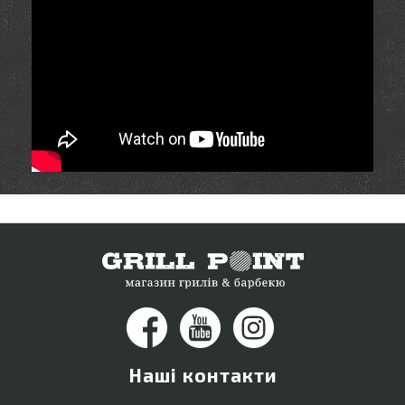
Наші контакти