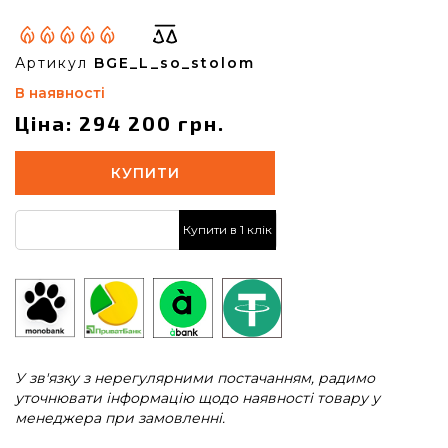
Артикул
BGE_L_so_stolom
В наявності
Ціна: 294 200 грн.
КУПИТИ
Купити в 1 клік
У зв'язку з нерегулярними постачанням, радимо
уточнювати інформацію щодо наявності товару у
менеджера при замовленні.