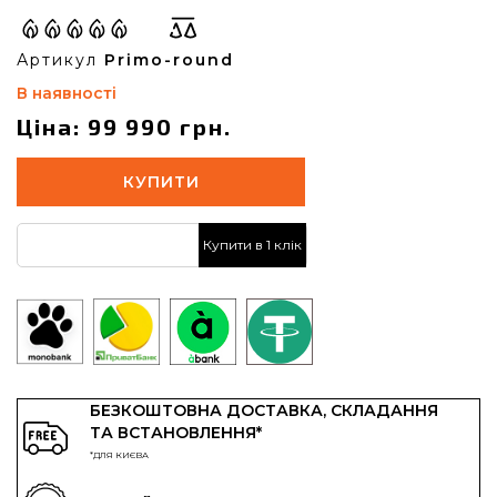
Артикул
Primo-round
В наявності
Ціна: 99 990 грн.
КУПИТИ
Купити в 1 клік
БЕЗКОШТОВНА ДОСТАВКА, СКЛАДАННЯ
ТА ВСТАНОВЛЕННЯ*
*ДЛЯ КИЄВА