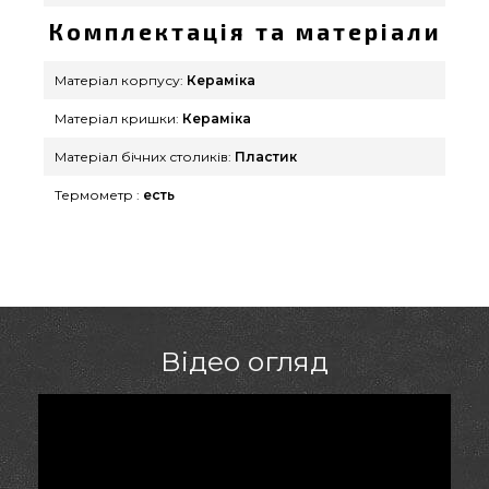
Комплектація та матеріали
Матеріал корпусу:
Кераміка
Матеріал кришки:
Кераміка
Матеріал бічних столиків:
Пластик
Термометр :
есть
Відео огляд