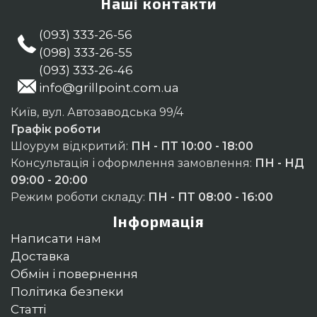
Наші контакти
(093) 333-26-56
(098) 333-26-55
(093) 333-26-46
info@grillpoint.com.ua
Київ, вул. Автозаводська 99/4
Графік роботи
Шоурум відкритий:
ПН - ПТ 10:00 - 18:00
Консультація і оформлення замовлення:
ПН - НД
09:00 - 20:00
Режим роботи складу:
ПН - ПТ 08:00 - 16:00
Інформація
Написати нам
Доставка
Обмін і повернення
Політика безпеки
Статті