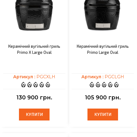
Керамічний вугільний гриль
Керамічний вугільний гриль
Primo X Large Oval
Primo Large Oval
Артикул :
PGCXLH
Артикул :
PGCLGH
130 900 грн.
105 900 грн.
КУПИТИ
КУПИТИ
КУПИТИ
КУПИТИ