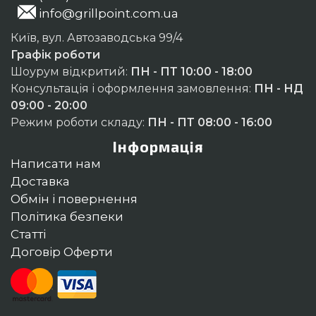
info@grillpoint.com.ua
Київ, вул. Автозаводська 99/4
Графік роботи
Шоурум відкритий:
ПН - ПТ 10:00 - 18:00
Консультація і оформлення замовлення:
ПН - НД
09:00 - 20:00
Режим роботи складу:
ПН - ПТ 08:00 - 16:00
Інформація
Написати нам
Доставка
Обмін і повернення
Політика безпеки
Статті
Договір Оферти