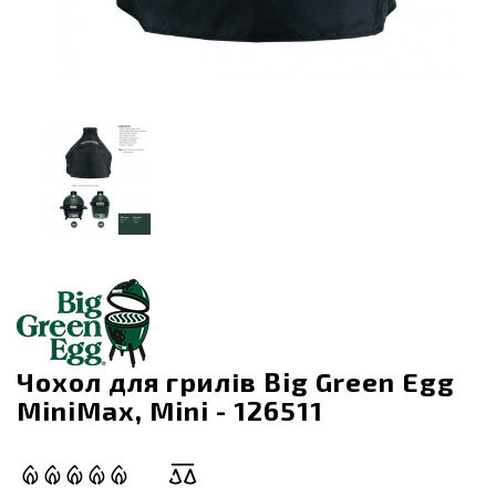
Чохол для грилів Big Green Egg
MiniMax, Mini - 126511