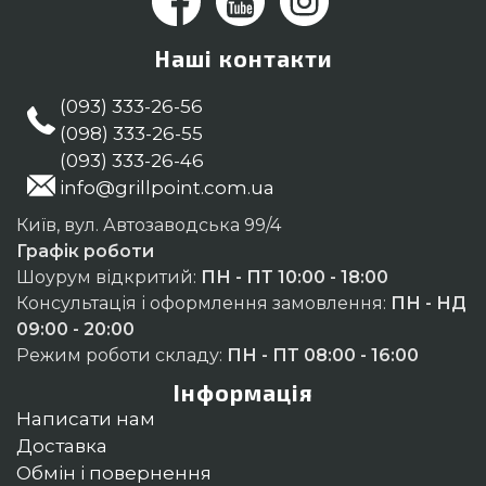
Наші контакти
(093) 333-26-56
(098) 333-26-55
(093) 333-26-46
info@grillpoint.com.ua
Київ, вул. Автозаводська 99/4
Графік роботи
Шоурум відкритий:
ПН - ПТ 10:00 - 18:00
Консультація і оформлення замовлення:
ПН - НД
09:00 - 20:00
Режим роботи складу:
ПН - ПТ 08:00 - 16:00
Інформація
Написати нам
Доставка
Обмін і повернення