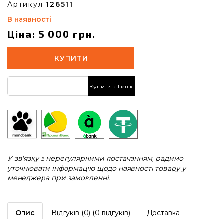
Артикул
126511
В наявності
Ціна: 5 000 грн.
КУПИТИ
Купити в 1 клік
У зв'язку з нерегулярними постачанням, радимо
уточнювати інформацію щодо наявності товару у
менеджера при замовленні.
Опис
Відгуків (0) (0 відгуків)
Доставка