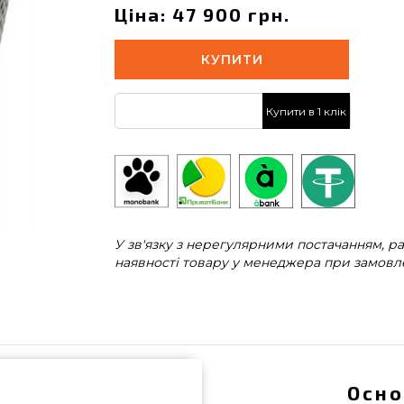
Ціна: 47 900 грн.
КУПИТИ
Купити в 1 клік
У зв'язку з нерегулярними постачанням, 
наявності товару у менеджера при замовле
Осно