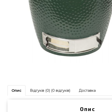
Опис
Відгуків (0) (0 відгуків)
Доставка
Опис