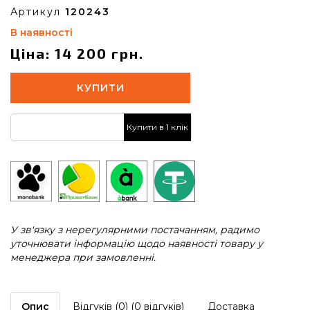
Артикул
120243
В наявності
Ціна: 14 200 грн.
КУПИТИ
Купити в 1 клік
У зв'язку з нерегулярними постачанням, радимо
уточнювати інформацію щодо наявності товару у
менеджера при замовленні.
Опис
Відгуків (0) (0 відгуків)
Доставка