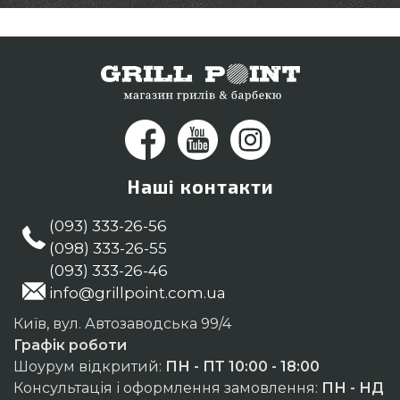
Наші контакти
(093) 333-26-56
(098) 333-26-55
(093) 333-26-46
info@grillpoint.com.ua
Київ, вул. Автозаводська 99/4
Графік роботи
Шоурум відкритий:
ПН - ПТ 10:00 - 18:00
Консультація і оформлення замовлення:
ПН - НД