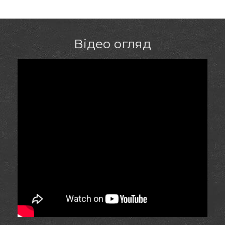
Відео огляд