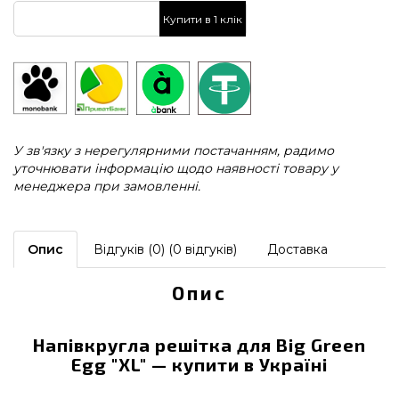
Купити в 1 клік
У зв'язку з нерегулярними постачанням, радимо
уточнювати інформацію щодо наявності товару у
менеджера при замовленні.
Опис
Відгуків (0) (0 відгуків)
Доставка
Опис
Напівкругла решітка для Big Green
Egg "XL" — купити в Україні