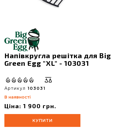
Напівкругла решітка для Big
Green Egg "XL" - 103031
Артикул
103031
В наявності
Ціна: 1 900 грн.
КУПИТИ