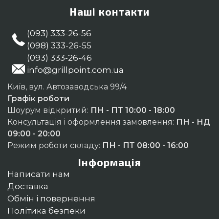
Наші контакти
(093) 333-26-56
(098) 333-26-55
(093) 333-26-46
info@grillpoint.com.ua
Київ, вул. Автозаводська 99/4
Графік роботи
Шоурум відкритий:
ПН - ПТ 10:00 - 18:00
Консультація і оформлення замовлення:
ПН - НД
09:00 - 20:00
Режим роботи складу:
ПН - ПТ 08:00 - 16:00
Інформація
Написати нам
Доставка
Обмін і повернення
Політика безпеки