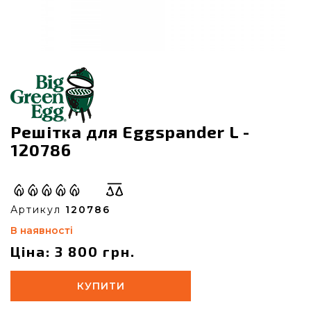
Решітка для Eggspander L -
120786
Артикул
120786
В наявності
Ціна: 3 800 грн.
КУПИТИ