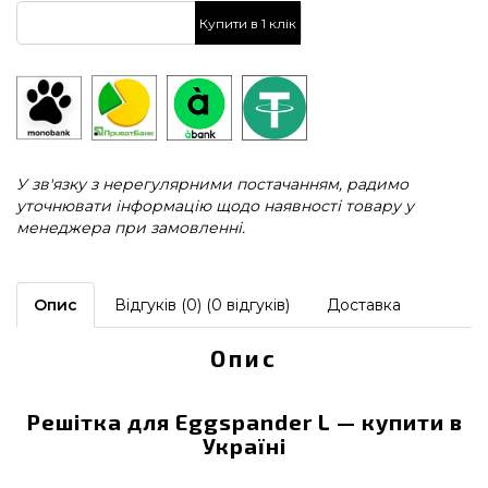
Купити в 1 клік
У зв'язку з нерегулярними постачанням, радимо
уточнювати інформацію щодо наявності товару у
менеджера при замовленні.
Опис
Відгуків (0) (0 відгуків)
Доставка
Опис
Решітка для Eggspander L — купити в
Україні