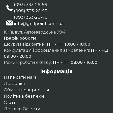
(093) 333-26-56
(098) 333-26-55
(093) 333-26-46
info@grillpoint.com.ua
Київ, вул. Автозаводська 99/4
Графік роботи
Шоурум відкритий:
ПН - ПТ 10:00 - 18:00
Консультація і оформлення замовлення:
ПН - НД
09:00 - 20:00
Режим роботи складу:
ПН - ПТ 08:00 - 16:00
Інформація
Написати нам
Доставка
Обмін і повернення
Політика безпеки
Статті
Договір Оферти