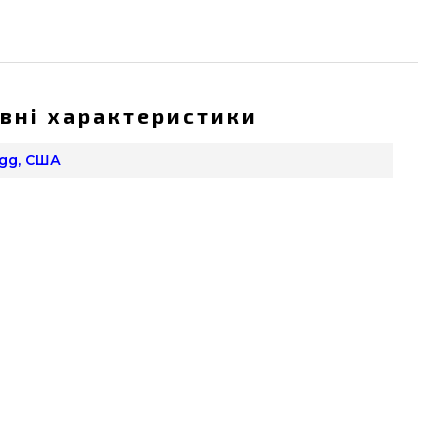
вні характеристики
Egg, США