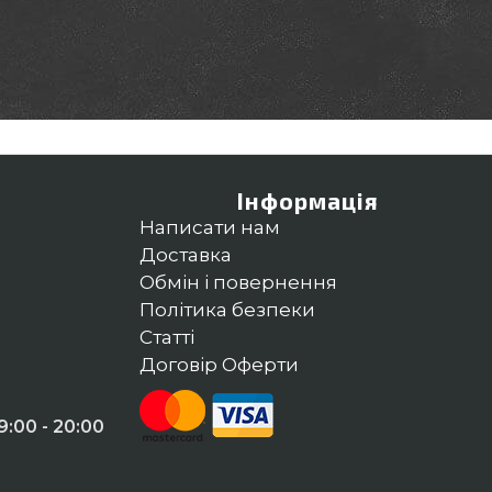
Інформація
Написати нам
Доставка
Обмін і повернення
Політика безпеки
Статті
Договір Оферти
:00 - 20:00