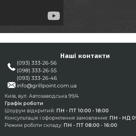
Наші контакти
(093) 333-26-56
(098) 333-26-55
(093) 333-26-46
info@grillpoint.com.ua
Київ, вул. Автозаводська 99/4
Графік роботи
Шоурум відкритий:
ПН - ПТ 10:00 - 18:00
Консультація і оформлення замовлення:
ПН - НД 09
Режим роботи складу:
ПН - ПТ 08:00 - 16:00