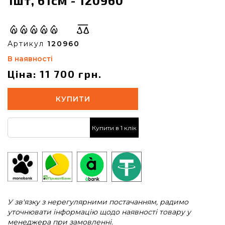
1шт, 61см - 120960
Артикул
120960
В наявності
Ціна: 11 700 грн.
КУПИТИ
Купити в 1 клік
У зв'язку з нерегулярними постачанням, радимо
уточнювати інформацію щодо наявності товару у
менеджера при замовленні.