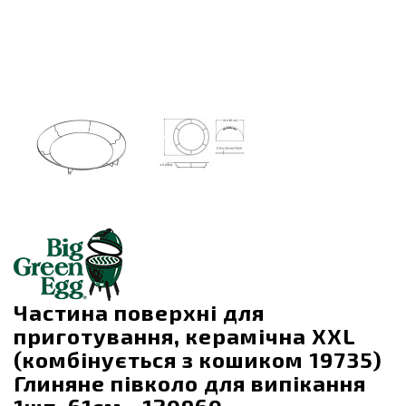
Частина поверхні для
приготування, керамічна XXL
(комбінується з кошиком 19735)
Глиняне півколо для випікання