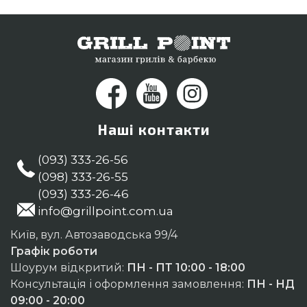
Наші контакти
(093) 333-26-56
(098) 333-26-55
(093) 333-26-46
info@grillpoint.com.ua
Київ, вул. Автозаводська 99/4
Графік роботи
Шоурум відкритий:
ПН - ПТ 10:00 - 18:00
Консультація і оформлення замовлення:
ПН - НД
09:00 - 20:00