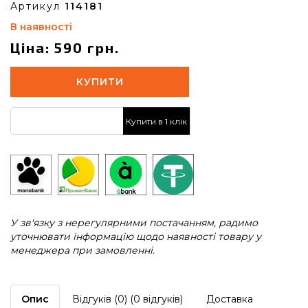
Артикул
114181
В наявності
Ціна: 590 грн.
КУПИТИ
Купити в 1 клік
У зв'язку з нерегулярними постачанням, радимо
уточнювати інформацію щодо наявності товару у
менеджера при замовленні.
Опис
Відгуків (0) (0 відгуків)
Доставка