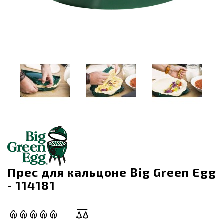
Прес для кальцоне Big Green Egg
- 114181