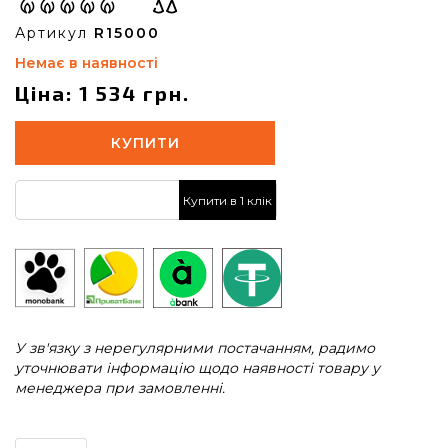
Артикул
R15000
Немає в наявності
Ціна: 1 534 грн.
КУПИТИ
Купити в 1 клік
У зв'язку з нерегулярними постачанням, радимо
уточнювати інформацію щодо наявності товару у
менеджера при замовленні.