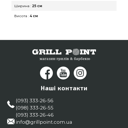
Ширина :
25 см
Висота :
4 см
Наші контакти
(093) 333-26-56
(098) 333-26-55
(093) 333-26-46
info@grillpoint.com.ua