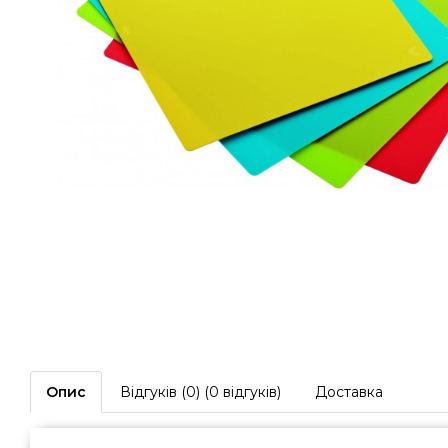
Опис
Відгуків (0) (0 відгуків)
Доставка