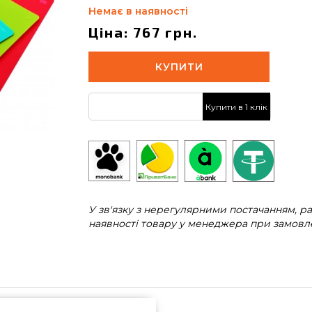
Немає в наявності
Ціна: 767 грн.
КУПИТИ
Купити в 1 клік
У зв'язку з нерегулярними постачанням, 
наявності товару у менеджера при замовле