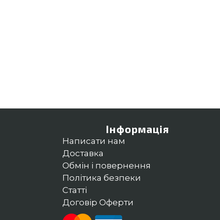
Інформація
Написати нам
Доставка
Обмін і повернення
Політика безпеки
Статті
Договір Оферти