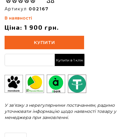
Артикул
002167
В наявності
Ціна: 1 900 грн.
КУПИТИ
Купити в 1 клік
У зв'язку з нерегулярними постачанням, радимо
уточнювати інформацію щодо наявності товару у
менеджера при замовленні.