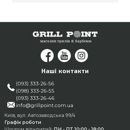
Наші контакти
(093) 333-26-56
(098) 333-26-55
(093) 333-26-46
info@grillpoint.com.ua
Київ, вул. Автозаводська 99/4
Графік роботи
Шоурум відкритий:
ПН - ПТ 10:00 - 18:00