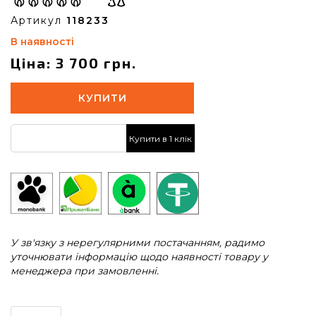
Артикул
118233
В наявності
Ціна: 3 700 грн.
КУПИТИ
Купити в 1 клік
У зв'язку з нерегулярними постачанням, радимо
уточнювати інформацію щодо наявності товару у
менеджера при замовленні.