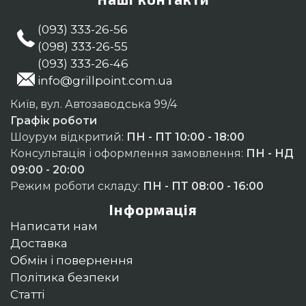
(093) 333-26-56
(098) 333-26-55
(093) 333-26-46
info@grillpoint.com.ua
Київ, вул. Автозаводська 99/4
Графік роботи
Шоурум відкритий:
ПН - ПТ 10:00 - 18:00
Консультація і оформлення замовлення:
ПН - НД
09:00 - 20:00
Режим роботи складу:
ПН - ПТ 08:00 - 16:00
Інформація
Написати нам
Доставка
Обмін і повернення
Політика безпеки
Статті