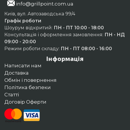
info@grillpoint.com.ua
Київ, вул. Автозаводська 99/4
Графік роботи
Шоурум відкритий:
ПН - ПТ 10:00 - 18:00
Консультація і оформлення замовлення:
ПН - НД
09:00 - 20:00
Режим роботи складу:
ПН - ПТ 08:00 - 16:00
Інформація
Написати нам
Доставка
Обмін і повернення
Політика безпеки
Статті
Договір Оферти