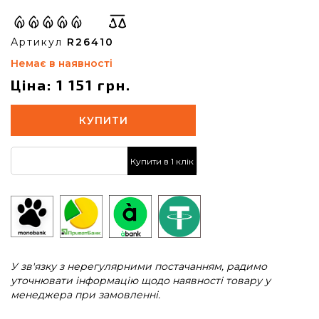
Артикул
R26410
Немає в наявності
Ціна: 1 151 грн.
КУПИТИ
Купити в 1 клік
У зв'язку з нерегулярними постачанням, радимо
уточнювати інформацію щодо наявності товару у
менеджера при замовленні.