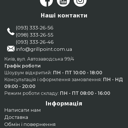
Наші контакти
(093) 333-26-56
(098) 333-26-55
(093) 333-26-46
info@grillpoint.com.ua
Київ, вул. Автозаводська 99/4
Графік роботи
Шоурум відкритий:
ПН - ПТ 10:00 - 18:00
Консультація і оформлення замовлення:
ПН - НД
09:00 - 20:00
Режим роботи складу:
ПН - ПТ 08:00 - 16:00
Інформація
Написати нам
Доставка
Обмін і повернення