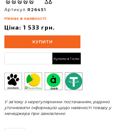
Артикул
R26451
Немає в наявності
Ціна: 1 533 грн.
КУПИТИ
Купити в 1 клік
У зв'язку з нерегулярними постачанням, радимо
уточнювати інформацію щодо наявності товару у
менеджера при замовленні.