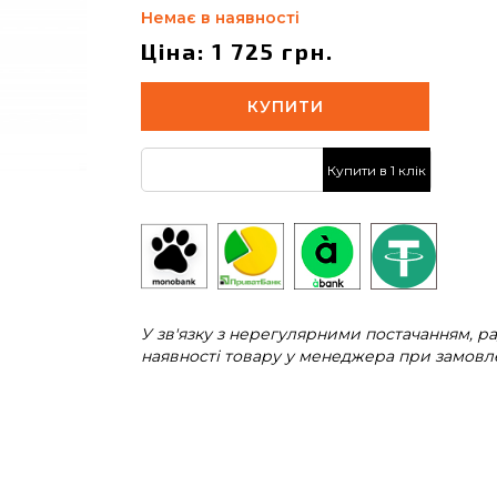
Немає в наявності
Ціна: 1 725 грн.
КУПИТИ
Купити в 1 клік
У зв'язку з нерегулярними постачанням, 
наявності товару у менеджера при замовле