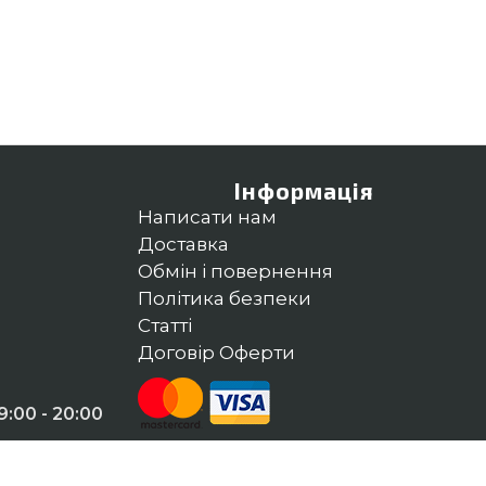
Інформація
Написати нам
Доставка
Обмін і повернення
Політика безпеки
Статті
Договір Оферти
:00 - 20:00