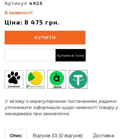
Артикул
4925
В наявності
Ціна: 8 475 грн.
КУПИТИ
Купити в 1 клік
У зв'язку з нерегулярними постачанням, радимо
уточнювати інформацію щодо наявності товару у
менеджера при замовленні.
Опис
Відгуків (0) (0 відгуків)
Доставка