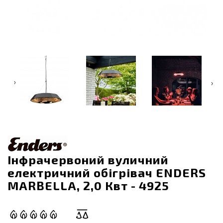
‹
›
Інфрачервоний вуличний
електричний обігрівач ENDERS
MARBELLA, 2,0 Квт - 4925