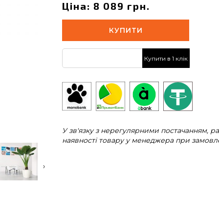
Ціна: 8 089 грн.
КУПИТИ
Купити в 1 клік
У зв'язку з нерегулярними постачанням, 
наявності товару у менеджера при замовле
›