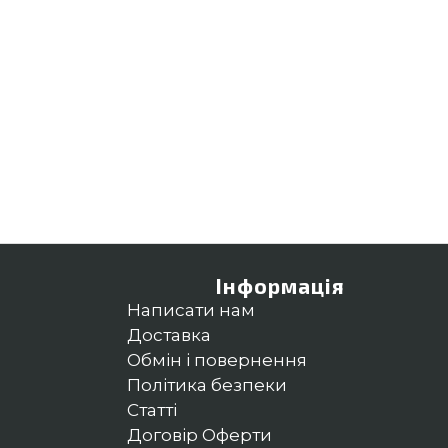
Інформація
Написати нам
Доставка
Обмін і повернення
Політика безпеки
Статті
Договір Оферти