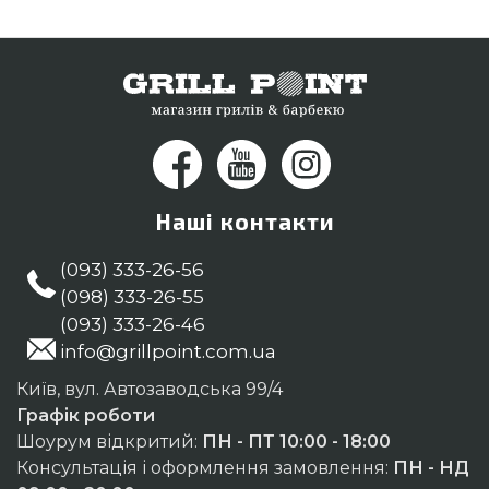
Вінниця, Нікополь
Наші контакти
(093) 333-26-56
(098) 333-26-55
(093) 333-26-46
info@grillpoint.com.ua
Київ, вул. Автозаводська 99/4
Графік роботи
Шоурум відкритий:
ПН - ПТ 10:00 - 18:00
Консультація і оформлення замовлення:
ПН - НД