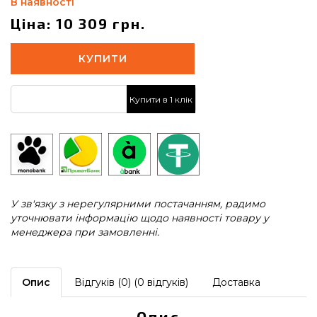
В наявності
Ціна: 10 309 грн.
КУПИТИ
Купити в 1 клік
У зв'язку з нерегулярними постачанням, радимо
уточнювати інформацію щодо наявності товару у
менеджера при замовленні.
Опис
Відгуків (0) (0 відгуків)
Доставка
Опис