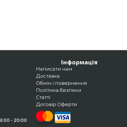
Інформація
Написати нам
Доставка
Обмін і повернення
Політика безпеки
Статті
Договір Оферти
:00 - 20:00