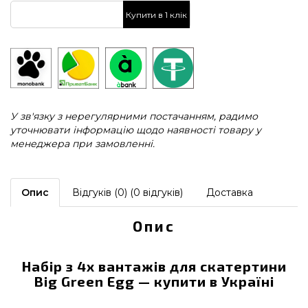
Купити в 1 клік
У зв'язку з нерегулярними постачанням, радимо
уточнювати інформацію щодо наявності товару у
менеджера при замовленні.
Опис
Відгуків (0) (0 відгуків)
Доставка
Опис
Набір з 4х вантажів для скатертини
Big Green Egg — купити в Україні