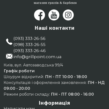
Наші контакти
(093) 333-26-56
(098) 333-26-55
(093) 333-26-46
info@grillpoint.com.ua
Київ, вул. Автозаводська 99/4
Графік роботи
Шоурум відкритий:
ПН - ПТ 10:00 - 18:00
Консультація і оформлення замовлення:
ПН - НД
09:00 - 20:00
Режим роботи складу:
ПН - ПТ 08:00 - 16:00
Інформація
Написати нам