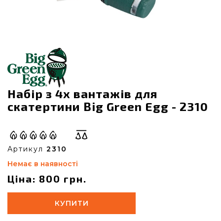
Набір з 4х вантажів для
скатертини Big Green Egg - 2310
Артикул
2310
Немає в наявності
Ціна: 800 грн.
КУПИТИ