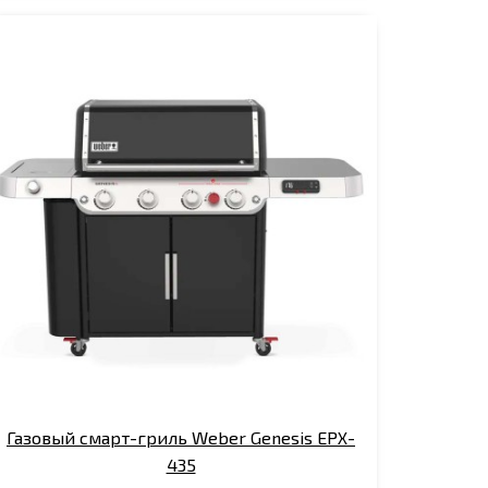
Газовый смарт-гриль Weber Genesis EPX-
435