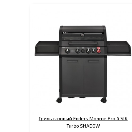
Гриль газовый Enders Monroe Pro 4 SIK
Turbo SHADOW