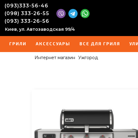
(093)333-56-46
(098) 333-26-55
(093) 333-26-56
Киев, ул. Автозаводская 99/4
ГРИЛИ
АКСЕССУАРЫ
ВСЕ ДЛЯ ГРИЛЯ
УЛ
Интернет магазин
Ужгород